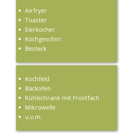
Airfryer
Toaster
Eierkocher
Kochgeschirr
Besteck
Kochfeld
Backofen
Kühlschrank mit Frostfach
Mikrowelle
u.v.m.