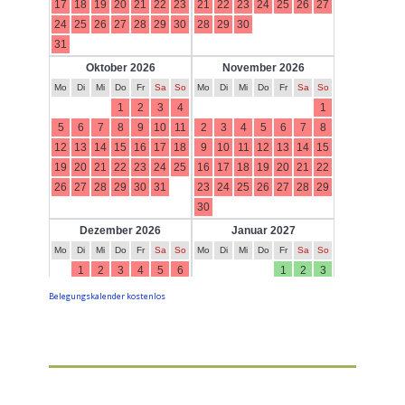
Belegungskalender kostenlos