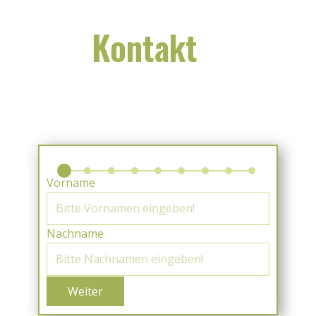
Kontakt
Vorname
Nachname
Weiter