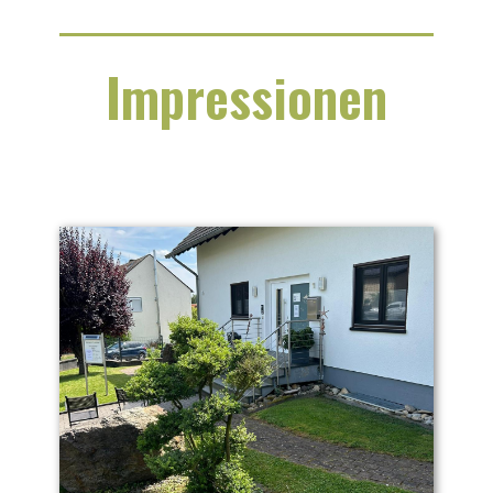
Impressionen