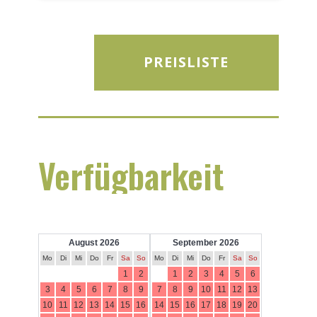
PREISLISTE
Verfügbarkeit