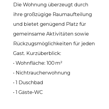
Die Wohnung überzeugt durch
ihre großzügige Raumaufteilung
und bietet genügend Platz für
gemeinsame Aktivitäten sowie
Rückzugsmöglichkeiten für jeden
Gast. Kurzüberblick:
• Wohnfläche: 100 m²
• Nichtraucherwohnung
• 1 Duschbad
• 1 Gäste‑WC