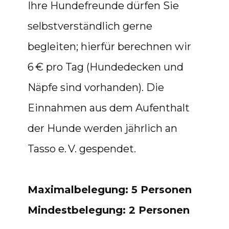
Ihre Hundefreunde dürfen Sie
selbstverständlich gerne
begleiten; hierfür berechnen wir
6 € pro Tag (Hundedecken und
Näpfe sind vorhanden). Die
Einnahmen aus dem Aufenthalt
der Hunde werden jährlich an
Tasso e. V. gespendet.
Maximalbelegung: 5 Personen
Mindestbelegung: 2 Personen