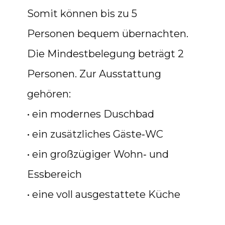
Somit können bis zu 5
Personen bequem übernachten.
Die Mindestbelegung beträgt 2
Personen. Zur Ausstattung
gehören:
• ein modernes Duschbad
• ein zusätzliches Gäste‑WC
• ein großzügiger Wohn‑ und
Essbereich
• eine voll ausgestattete Küche