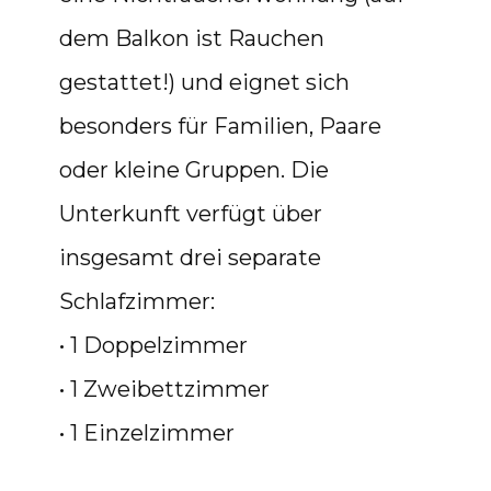
dem Balkon ist Rauchen
gestattet!) und eignet sich
besonders für Familien, Paare
oder kleine Gruppen. Die
Unterkunft verfügt über
insgesamt drei separate
Schlafzimmer:
• 1 Doppelzimmer
• 1 Zweibettzimmer
• 1 Einzelzimmer