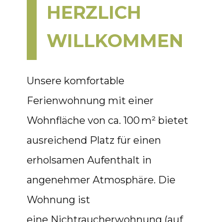
HERZLICH
WILLKOMMEN
Unsere komfortable
Ferienwohnung mit einer
Wohnfläche von ca. 100 m² bietet
ausreichend Platz für einen
erholsamen Aufenthalt in
angenehmer Atmosphäre. Die
Wohnung ist
eine Nichtraucherwohnung (auf