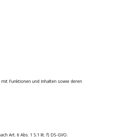
 mit Funktionen und Inhalten sowie deren
h Art. 6 Abs. 1 S.1 lit. f) DS-GVO.