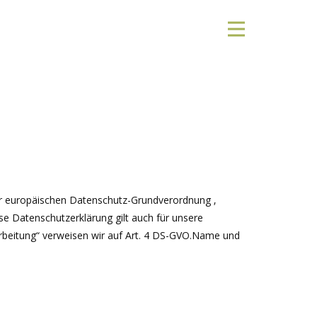
er europäischen Datenschutz-Grundverordnung ‚
 Datenschutzerklärung gilt auch für unsere
arbeitung“ verweisen wir auf Art. 4 DS-GVO.Name und