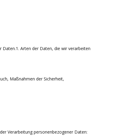
aten.1. Arten der Daten, die wir verarbeiten
rauch, Maßnahmen der Sicherheit,
 der Verarbeitung personenbezogener Daten: