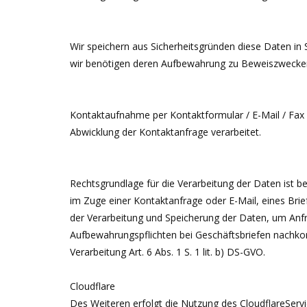
Wir speichern aus Sicherheitsgründen diese Daten in 
wir benötigen deren Aufbewahrung zu Beweiszwecken 
Kontaktaufnahme per Kontaktformular / E-Mail / Fax
Abwicklung der Kontaktanfrage verarbeitet.
Rechtsgrundlage für die Verarbeitung der Daten ist bei
im Zuge einer Kontaktanfrage oder E-Mail, eines Briefe
der Verarbeitung und Speicherung der Daten, um Anf
Aufbewahrungspflichten bei Geschäftsbriefen nachkom
Verarbeitung Art. 6 Abs. 1 S. 1 lit. b) DS-GVO.
Cloudflare
Des Weiteren erfolgt die Nutzung des CloudflareSer