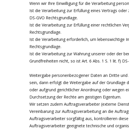
Wenn wir Ihre Einwilligung für die Verarbeitung perso
Ist die Verarbeitung zur Erfüllung eines Vertrags oder 
DS-GVO Rechtsgrundlage.
Ist die Verarbeitung zur Erfüllung einer rechtlichen Ver
Rechtsgrundlage.
Ist die Verarbeitung erforderlich, um lebenswichtige I
Rechtsgrundlage.
Ist die Verarbeitung zur Wahrung unserer oder der be
Grundfreiheiten nicht, so ist Art. 6 Abs. 1 S. 1 lit. f)
Weitergabe personenbezogener Daten an Dritte und Auf
sein, dann erfolgt die Weitergabe auf der Grundlage
oder aufgrund gerichtlicher Anordnung oder wegen ei
Durchsetzung der Rechte am geistigen Eigentum.
Wir setzen zudem Auftragsverarbeiter (externe Diens
Vereinbarung zur Auftragsverarbeitung an die Auftra
Auftragsverarbeiter sorgfältig aus, kontrollieren di
Auftragsverarbeiter geeignete technische und organ