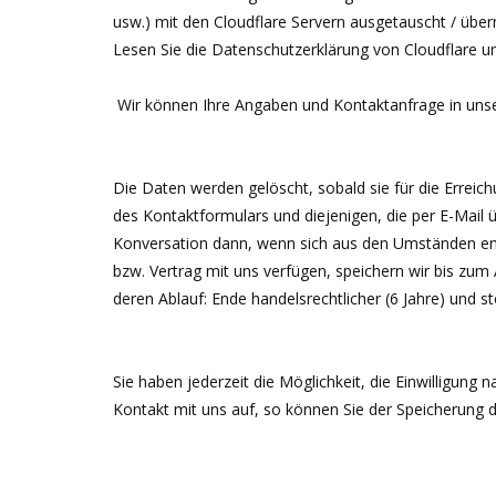
usw.) mit den Cloudflare Servern ausgetauscht / übe
Lesen Sie die Datenschutzerklärung von Cloudflare un
Wir können Ihre Angaben und Kontaktanfrage in un
Die Daten werden gelöscht, sobald sie für die Errei
des Kontaktformulars und diejenigen, die per E-Mail ü
Konversation dann, wenn sich aus den Umständen entn
bzw. Vertrag mit uns verfügen, speichern wir bis zum
deren Ablauf: Ende handelsrechtlicher (6 Jahre) und st
Sie haben jederzeit die Möglichkeit, die Einwilligung
Kontakt mit uns auf, so können Sie der Speicherung