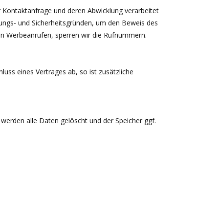
 Kontaktanfrage und deren Abwicklung verarbeitet
tungs- und Sicherheitsgründen, um den Beweis des
ten Werbeanrufen, sperren wir die Rufnummern.
luss eines Vertrages ab, so ist zusätzliche
 werden alle Daten gelöscht und der Speicher ggf.